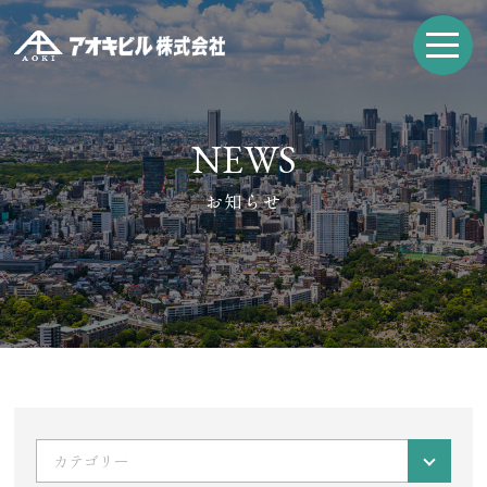
NEWS
お知らせ