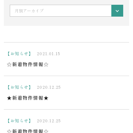
【お知らせ】
2021.01.15
☆新着物件情報☆
【お知らせ】
2020.12.25
★新着物件情報★
【お知らせ】
2020.12.25
☆新着物件情報☆