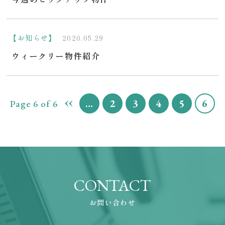
【お知らせ】
2020.05.29
ウィークリー物件紹介
...
2
3
4
5
6
«
Page 6 of 6
CONTACT
お問い合わせ