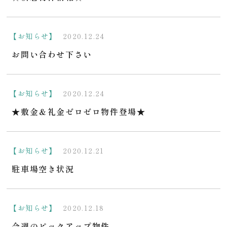
【お知らせ】
2020.12.24
お問い合わせ下さい
【お知らせ】
2020.12.24
★敷金＆礼金ゼロゼロ物件登場★
【お知らせ】
2020.12.21
駐車場空き状況
【お知らせ】
2020.12.18
今週のピックアップ物件