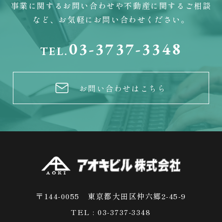
事業に関するお問い合わせや不動産に関するご相談
など、お気軽にお問い合わせください。
03-3737-3348
TEL.
お問い合わせはこちら
〒144-0055 東京都大田区仲六郷2-45-9
TEL : 03-3737-3348