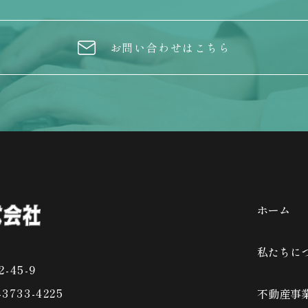
お問い合わせはこちら
ホーム
私たちに
-45-9
-3733-4225
不動産事