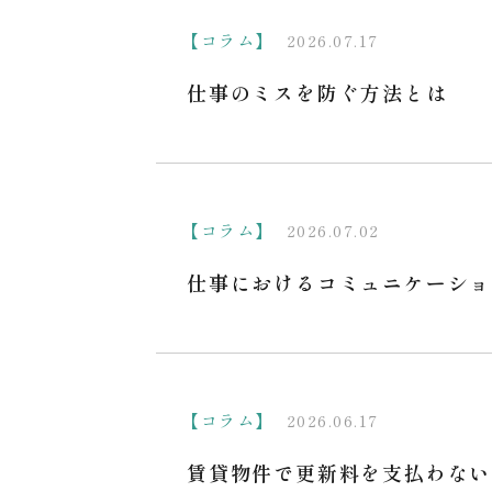
【コラム】
2026.07.17
仕事のミスを防ぐ方法とは
【コラム】
2026.07.02
仕事におけるコミュニケーショ
【コラム】
2026.06.17
賃貸物件で更新料を支払わない