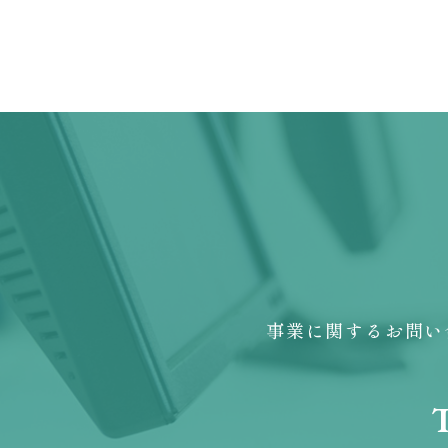
事業に関するお問い