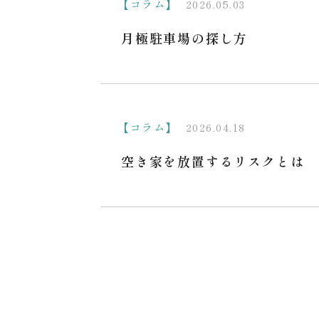
【コラム】
2026.05.03
月極駐車場の探し方
【コラム】
2026.04.18
空き家を放置するリスクとは