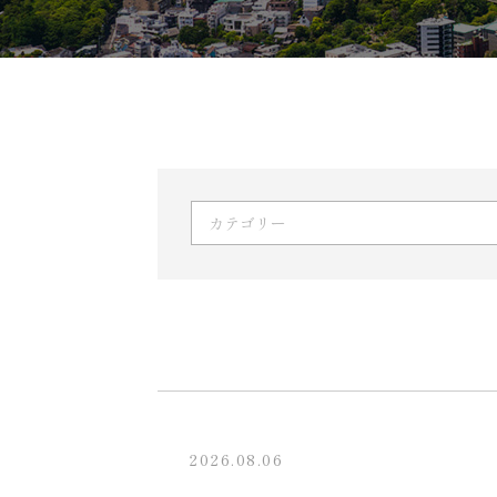
2026.08.06