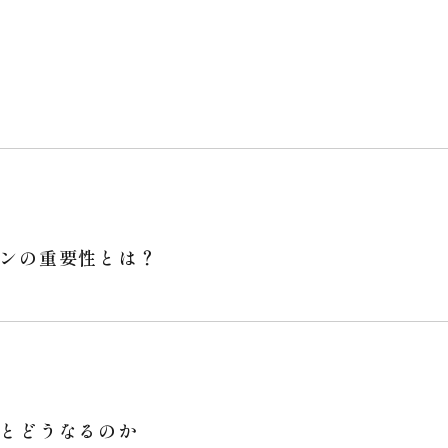
ンの重要性とは？
とどうなるのか