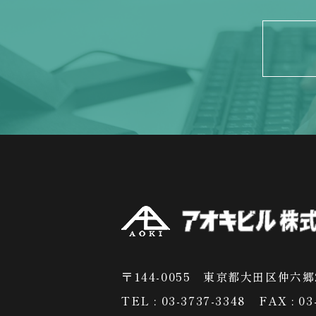
〒144-0055 東京都大田区仲六郷2
TEL : 03-3737-3348
FAX : 03