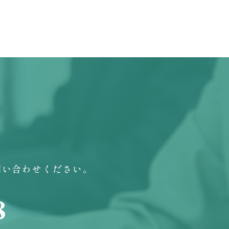
問い合わせください。
8