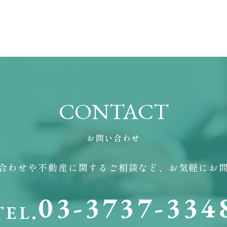
CONTACT
お問い合わせ
合わせや不動産に関するご相談など、お気軽にお
03-3737-334
TEL.