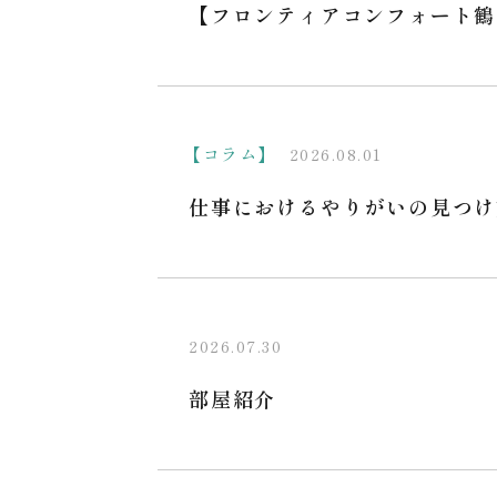
【フロンティアコンフォート鶴
【コラム】
2026.08.01
仕事におけるやりがいの見つけ
2026.07.30
部屋紹介