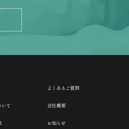
よくあるご質問
ついて
会社概要
業
お知らせ